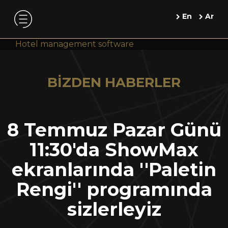
En
Ar
Hotel management software
BİZDEN HABERLER
8 Temmuz Pazar Günü
11:30'da ShowMax
ekranlarında ''Paletin
Rengi'' programında
sizlerleyiz