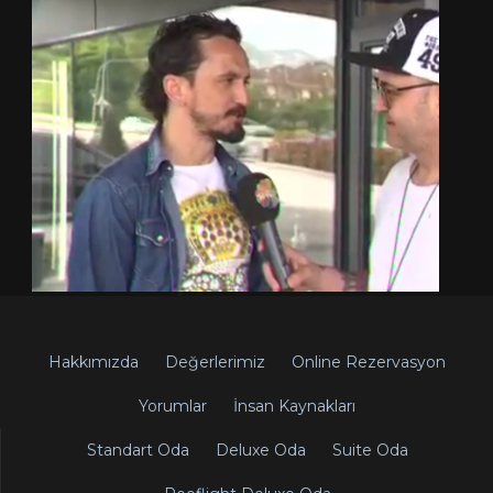
Hakkımızda
Değerlerimiz
Online Rezervasyon
Yorumlar
İnsan Kaynakları
Standart Oda
Deluxe Oda
Suite Oda