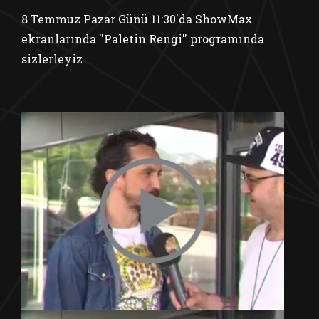
8 Temmuz Pazar Günü 11:30'da ShowMax
ekranlarında ''Paletin Rengi'' programında
sizlerleyiz