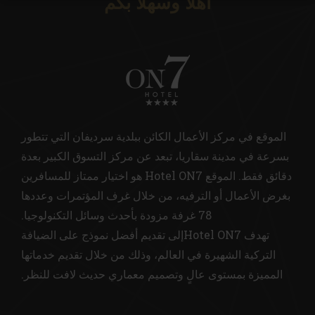
أهلا وسهلا بكم
الموقع في مركز الأعمال الكائن ببلدية سرديفان التي تتطور
بسرعة في مدينة سقاريا، تبعد عن مركز التسوق الكبير بعدة
دقائق فقط. الموقع Hotel ON7 هو اختيار ممتاز للمسافرين
بغرض الأعمال أو الترفيه، من خلال غرف المؤتمرات وعددها
78 غرفة مزودة بأحدث وسائل التكنولوجيا.
تهدف Hotel ON7إلى تقديم أفضل نموذج على الضيافة
التركية الشهيرة في العالم، وذلك من خلال تقديم خدماتها
المميزة بمستوى عالٍ وتصميم معماري حديث لافت للنظر.