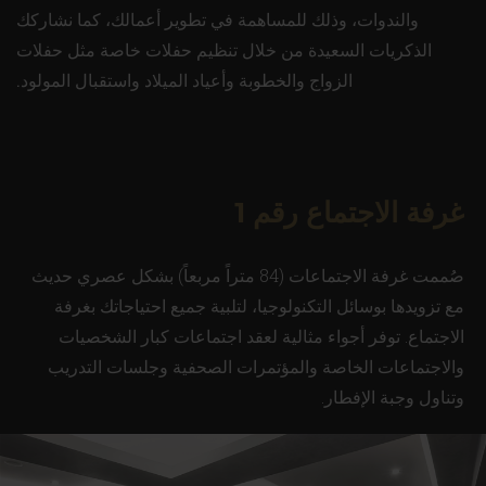
والندوات، وذلك للمساهمة في تطوير أعمالك، كما نشاركك
الذكريات السعيدة من خلال تنظيم حفلات خاصة مثل حفلات
الزواج والخطوبة وأعياد الميلاد واستقبال المولود.
غرفة الاجتماع رقم 1
صُممت غرفة الاجتماعات (84 متراً مربعاً) بشكل عصري حديث
مع تزويدها بوسائل التكنولوجيا، لتلبية جميع احتياجاتك بغرفة
الاجتماع. توفر أجواء مثالية لعقد اجتماعات كبار الشخصيات
والاجتماعات الخاصة والمؤتمرات الصحفية وجلسات التدريب
وتناول وجبة الإفطار.