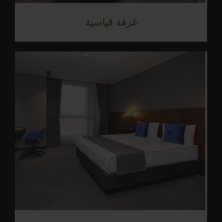
غرفة قياسية