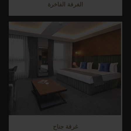
الغرفة الفاخرة
غرفة جناح