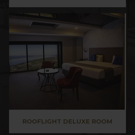
ROOFLIGHT DELUXE ROOM