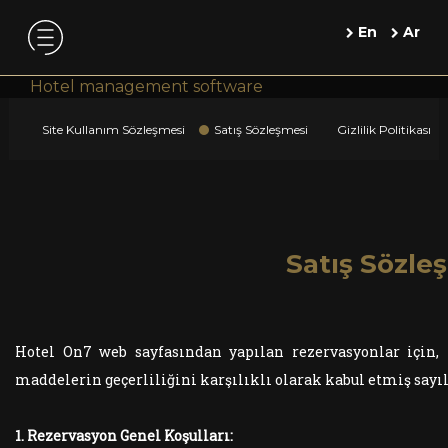
En
Ar
Hotel management software
Site Kullanım Sözleşmesi
Satış Sözleşmesi
Gizlilik Politikası
Satış Sözle
Hotel On7 web sayfasından yapılan rezervasyonlar için, r
maddelerin geçerliliğini karşılıklı olarak kabul etmiş sayıl
1. Rezervasyon Genel Koşulları: