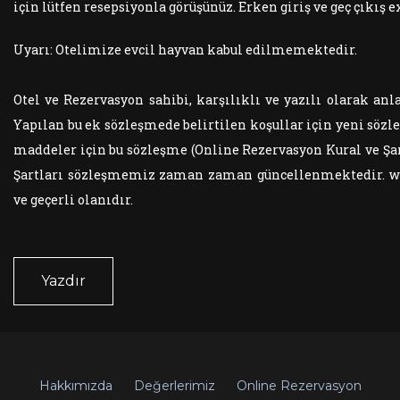
için lütfen resepsiyonla görüşünüz. Erken giriş ve geç çıkış e
Uyarı: Otelimize evcil hayvan kabul edilmemektedir.
Otel ve Rezervasyon sahibi, karşılıklı ve yazılı olarak anla
Yapılan bu ek sözleşmede belirtilen koşullar için yeni sözl
maddeler için bu sözleşme (Online Rezervasyon Kural ve Şart
Şartları sözleşmemiz zaman zaman güncellenmektedir. www
ve geçerli olanıdır.
Yazdır
Hakkımızda
Değerlerimiz
Online Rezervasyon