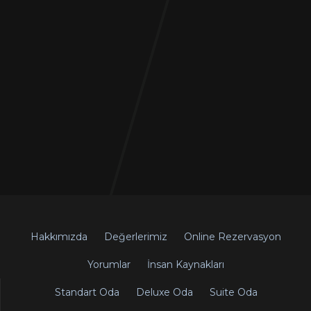
Hakkımızda
Değerlerimiz
Online Rezervasyon
Yorumlar
İnsan Kaynakları
Standart Oda
Deluxe Oda
Suite Oda