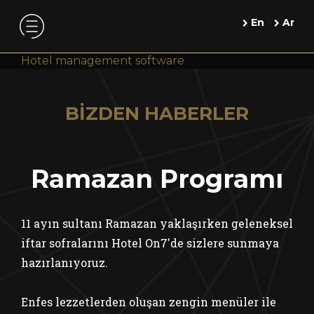
En
Ar
Hotel management software
BİZDEN HABERLER
Ramazan Programı
11 ayın sultanı Ramazan yaklaşırken geleneksel
iftar sofralarını Hotel On7'de sizlere sunmaya
hazırlanıyoruz.
Enfes lezzetlerden oluşan zengin menüler ile