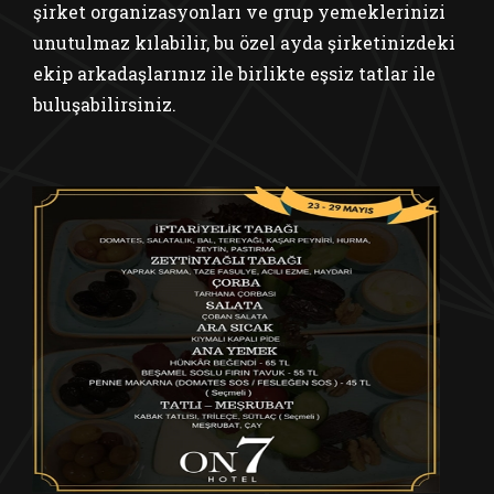
şirket organizasyonları ve grup yemeklerinizi
unutulmaz kılabilir, bu özel ayda şirketinizdeki
ekip arkadaşlarınız ile birlikte eşsiz tatlar ile
buluşabilirsiniz.