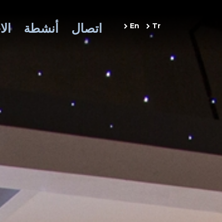
اتصال
أنشطة
الا
En
Tr