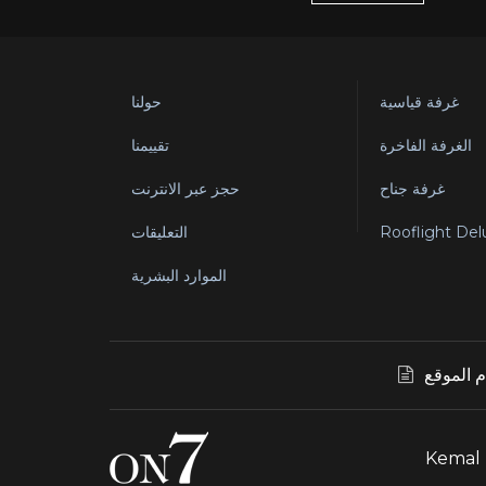
غرفة قياسية
حولنا
الغرفة الفاخرة
تقييمنا
غرفة جناح
حجز عبر الانترنت
Rooflight De
التعليقات
الموارد البشرية
 الموقع
Kemal 