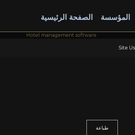
المؤسسة
الصفحة الرئيسية
Hotel management software
Site U
طباعة