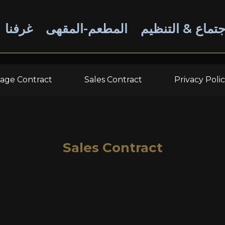
جتماع & التنظيم
المطعم-المقهى
غرفنا
sage Contract
Sales Contract
Privacy Poli
Sales Contract