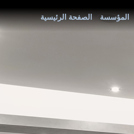
المؤسسة
الصفحة الرئيسية