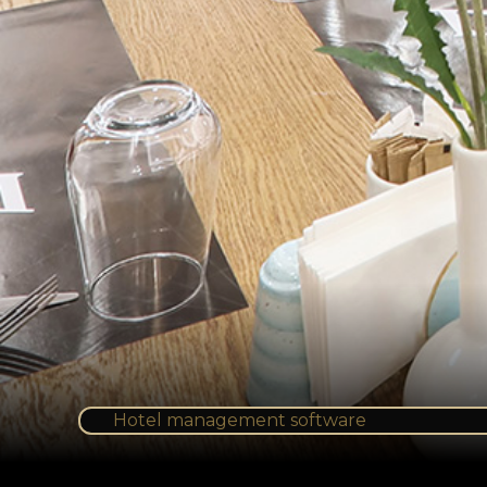
Hotel management software