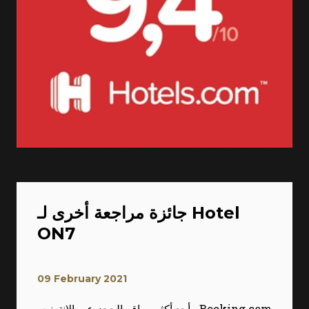
جائزة مراجعة أخرى لـ Hotel
ON7
09 February 2021
Booking.com ، أحد أكثر مواقع الحجز عبر الإنترنت