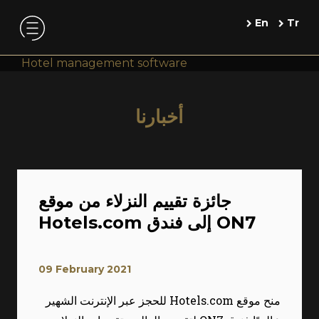
En
Tr
Hotel management software
أخبارنا
جائزة تقييم النزلاء من موقع
Hotels.com إلى فندق ON7
09 February 2021
منح موقع Hotels.com للحجز عبر الإنترنت الشهير