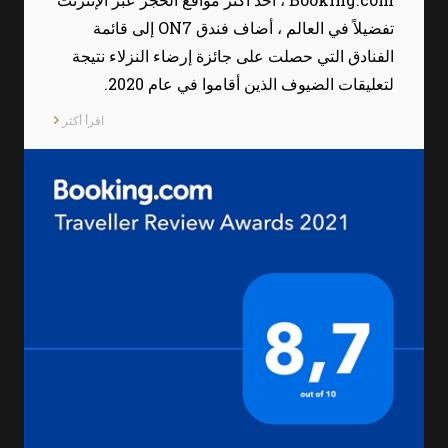
تفضيلاً في العالم ، أضاف فندق ON7 إلى قائمة
الفنادق التي حصلت على جائزة إرضاء النزلاء نتيجة
لتعليقات الضيوف الذين أقاموا في عام 2020.
اقرأ أكثر