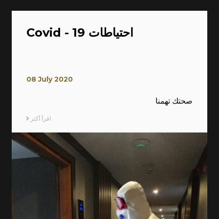
Covid - 19 احتياطات
08 July 2020
صحتك تهمنا
اقرأ أكثر