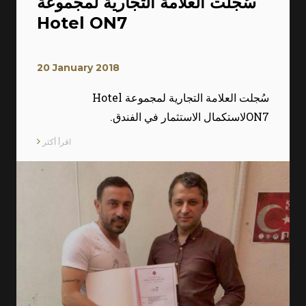
سُجلت العلامة التجارية لمجموعة
Hotel ON7
20 January 2018
سُجلت العلامة التجارية لمجموعة Hotel
ON7لاستكمال الاستثمار في الفندق.
اقرأ أكثر