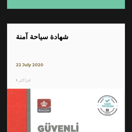
شهادة سياحة آمنة
22 July 2020
اقرأ أكثر