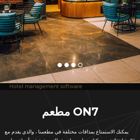
Hotel management software
مطعم ON7
يمكنك الاستمتاع بمذاقات مختلفة في مطعمنا ، والذي يقدم مع